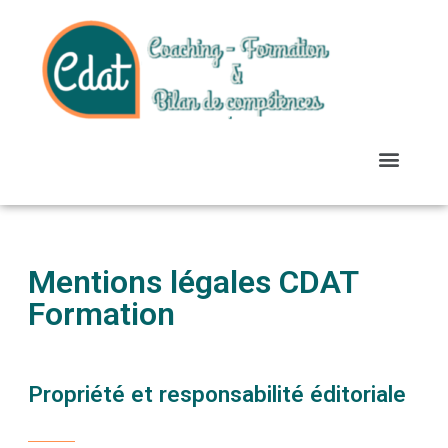
Mentions légales CDAT
Formation
Propriété et responsabilité éditoriale