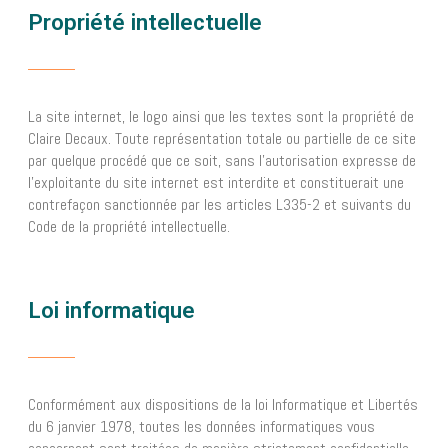
Propriété intellectuelle
La site internet, le logo ainsi que les textes sont la propriété de
Claire Decaux. Toute représentation totale ou partielle de ce site
par quelque procédé que ce soit, sans l’autorisation expresse de
l’exploitante du site internet est interdite et constituerait une
contrefaçon sanctionnée par les articles L335-2 et suivants du
Code de la propriété intellectuelle.
Loi informatique
Conformément aux dispositions de la loi Informatique et Libertés
du 6 janvier 1978, toutes les données informatiques vous