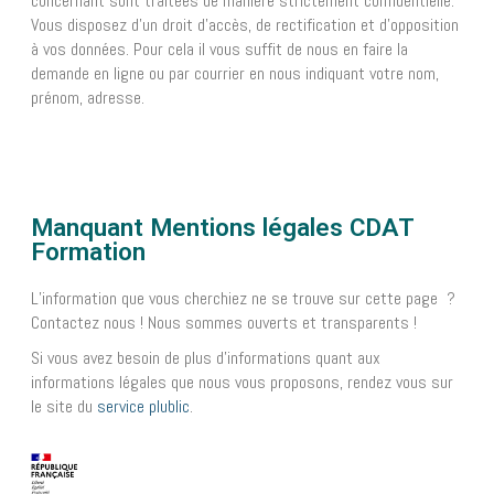
concernant sont traitées de manière strictement confidentielle.
Vous disposez d’un droit d’accès, de rectification et d’opposition
à vos données. Pour cela il vous suffit de nous en faire la
demande en ligne ou par courrier en nous indiquant votre nom,
prénom, adresse.
Manquant Mentions légales CDAT
Formation
L’information que vous cherchiez ne se trouve sur cette page ?
Contactez nous ! Nous sommes ouverts et transparents !
Si vous avez besoin de plus d’informations quant aux
informations légales que nous vous proposons, rendez vous sur
le site du
service plublic
.