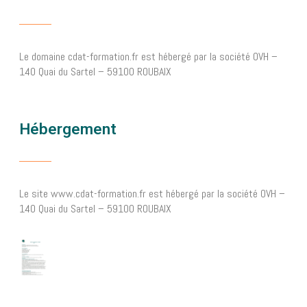
Le domaine cdat-formation.fr est hébergé par la société OVH –
140 Quai du Sartel – 59100 ROUBAIX
Hébergement
Le site www.cdat-formation.fr est hébergé par la société OVH –
140 Quai du Sartel – 59100 ROUBAIX