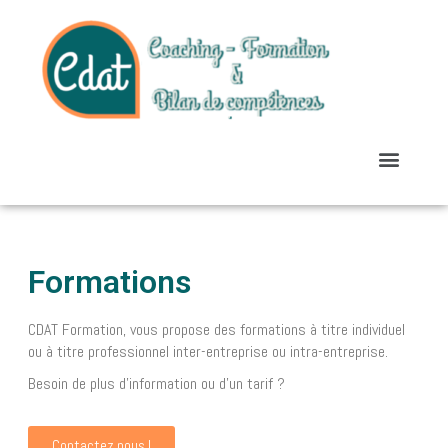
Formations
CDAT Formation, vous propose des formations à titre individuel
ou à titre professionnel inter-entreprise ou intra-entreprise.
Besoin de plus d’information ou d’un tarif ?
Contactez nous !