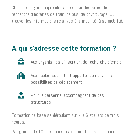
Chaque stagiaire apprendra à se servir des sites de
recherche d’horaires de train, de bus, de covoiturage. Où
trouver les informations relatives à la mobilité,
à sa mobilité
.
A qui s'adresse cette formation ?
Aux organismes d'insertion, de recherche d'emploi
Aux écoles souhaitant apporter de nouvelles
possibilités de déplacement
Pour le personnel accompagnant de ces
structures
Formation de base se déroulant sur 4 à 6 ateliers de trois
heures.
Par groupe de 10 personnes maximum. Tarif sur demande.