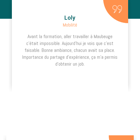
Loly
Mobilité
Avant la formation, aller travailler à Maubeuge
c’était impossible. Aujourd’hui je vois que c’est
faisable. Bonne ambiance, chacun avait sa place.
Importance du partage d’expérience, ça m’a permis
d’obtenir un job.