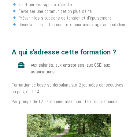
Identifier les signaux d’alerte
Favoriser une communication plus saine
Prévenir les situations de tension et d’épuisement
Découvrir des outils concrets pour mieux agir au quotidien
A qui s'adresse cette formation ?
Aux salariés, aux entreprises, aux CSE, aux
associations
Formation de base se déroulant sur 2 journées consécutives
ou pas, soit 14h.
Par groupe de 12 personnes maximum. Tarif sur demande.