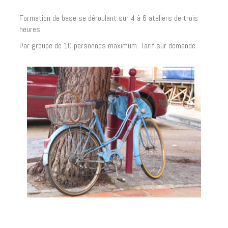
Formation de base se déroulant sur 4 à 6 ateliers de trois
heures.
Par groupe de 10 personnes maximum. Tarif sur demande.