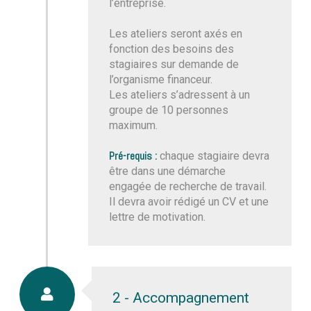
l’entreprise.
Les ateliers seront axés en
fonction des besoins des
stagiaires sur demande de
l’organisme financeur.
Les ateliers s’adressent à un
groupe de 10 personnes
maximum.
Pré-requis :
chaque stagiaire devra
être dans une démarche
engagée de recherche de travail.
Il devra avoir rédigé un CV et une
lettre de motivation.
2 - Accompagnement