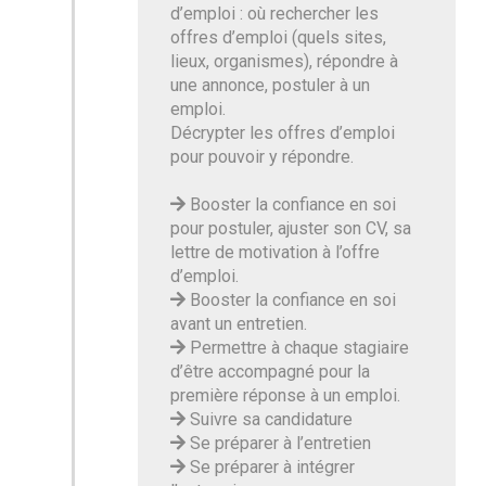
d’emploi : où rechercher les
offres d’emploi (quels sites,
lieux, organismes), répondre à
une annonce, postuler à un
emploi.
Décrypter les offres d’emploi
pour pouvoir y répondre.
Booster la confiance en soi
pour postuler, ajuster son CV, sa
lettre de motivation à l’offre
d’emploi.
Booster la confiance en soi
avant un entretien.
Permettre à chaque stagiaire
d’être accompagné pour la
première réponse à un emploi.
Suivre sa candidature
Se préparer à l’entretien
Se préparer à intégrer