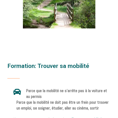
Formation: Trouver sa mobilité
Parce que la mobilité ne s'arrête pas à la voiture et
au permis
Parce que la mobilité ne doit pas être un frein pour trouver
un emploi, se soigner, étudier, aller au cinéma, sortir