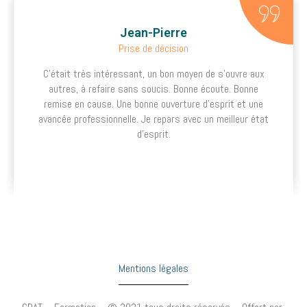
Jean-Pierre
Prise de décision
C’était très intéressant, un bon moyen de s’ouvre aux
autres, à refaire sans soucis. Bonne écoute. Bonne
remise en cause. Une bonne ouverture d’esprit et une
avancée professionnelle. Je repars avec un meilleur état
d’esprit.
Mentions légales