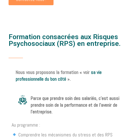
Formation consacrées aux Risques
Psychosociaux (RPS) en entreprise.
Nous vous proposons la formation « voir
sa vie
professionnelle du bon côté
».
Parce que prendre soin des salariés, c’est aussi
prendre soin de la performance et de l’avenir de
l’entreprise.
Au programme :
Comprendre les mécanismes du stress et des RPS