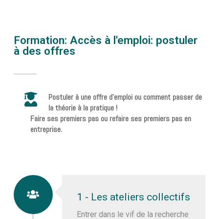
Formation: Accès à l'emploi: postuler
à des offres
Postuler à une offre d'emploi ou comment passer de
la théorie à la pratique !
Faire ses premiers pas ou refaire ses premiers pas en
entreprise.
1 - Les ateliers collectifs
Entrer dans le vif de la recherche